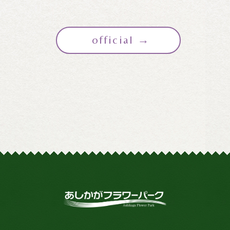
official →